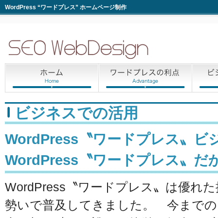
WordPress “ワードプレス” ホームページ制作
ビジネスでの活用
WordPress〝ワードプレス〟
WordPress〝ワードプレス〟
WordPress〝ワードプレス〟は優
勢いで普及してきました。 今までの