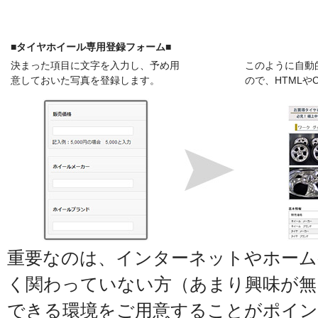
■タイヤホイール専用登録フォーム■
決まった項目に文字を入力し、予め用
このように自動
意しておいた写真を登録します。
ので、HTMLや
重要なのは、インターネットやホーム
く関わっていない方（あまり興味が無
できる環境をご用意することがポイ