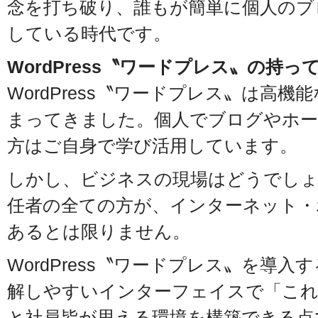
念を打ち破り、誰もが簡単に個人のブ
している時代です。
WordPress〝ワードプレス〟の持
WordPress〝ワードプレス〟は高
まってきました。個人でブログやホー
方はご自身で学び活用しています。
しかし、ビジネスの現場はどうでしょ
任者の全ての方が、インターネット・
あるとは限りません。
WordPress〝ワードプレス〟を導
解しやすいインターフェイスで「これ
と社員皆が思える環境を構築できる点