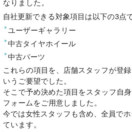
なりました。
自社更新できる対象項目は以下の3点
ユーザーギャラリー
中古タイヤホイール
中古パーツ
これらの項目を、店舗スタッフが登録
いうご要望でした。
そこで予め決めた項目をスタッフ自身
フォームをご用意しました。
今では女性スタッフも含め、全員でホ
ています。