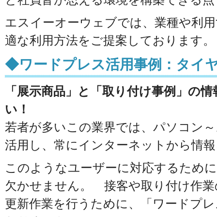
エスイーオーウェブでは、業種や利用
適な利用方法をご提案しております。
◆ワードプレス活用事例：タイ
「展示商品」と「取り付け事例」の情
い！
若者が多いこの業界では、パソコン～
活用し、常にインターネットから情報
このようなユーザーに対応するために
欠かせません。 接客や取り付け作業
更新作業を行うために、「ワードプレ