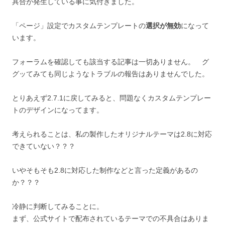
具合が発生している事に気付きました。
「ページ」設定でカスタムテンプレートの
選択が無効
になって
います。
フォーラムを確認しても該当する記事は一切ありません。 グ
グッてみても同じようなトラブルの報告はありませんでした。
とりあえず2.7.1に戻してみると、問題なくカスタムテンプレー
トのデザインになってます。
考えられることは、私の製作したオリジナルテーマは2.8に対応
できていない？？？
いやそもそも2.8に対応した制作などと言った定義があるの
か？？？
冷静に判断してみることに。
まず、公式サイトで配布されているテーマでの不具合はありま