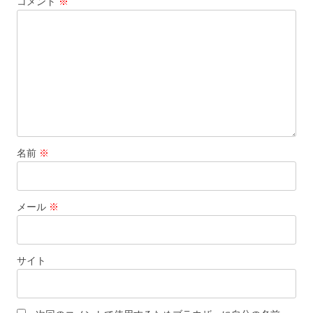
コメント
※
名前
※
メール
※
サイト