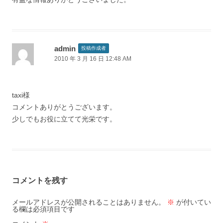
admin
投稿作成者
2010 年 3 月 16 日 12:48 AM
taxi様
コメントありがとうございます。
少しでもお役に立てて光栄です。
コメントを残す
メールアドレスが公開されることはありません。
※
が付いてい
る欄は必須項目です