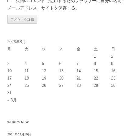
次回のコメントで使用するためブラウザーに自分の名前、
メールアドレス、サイトを保存する。
2026年8月
月
火
水
木
金
土
日
1
2
3
4
5
6
7
8
9
10
11
12
13
14
15
16
17
18
19
20
21
22
23
24
25
26
27
28
29
30
31
« 3月
WHAT’S NEW
2014年03月10日