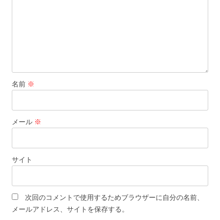
名前
※
メール
※
サイト
次回のコメントで使用するためブラウザーに自分の名前、
メールアドレス、サイトを保存する。