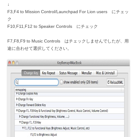
↓
F3,F4 to Mission Control/Launchpad For Lion users にチェッ
ク
F10,F11,F12 to Speaker Controls にチェック
F7,F8,F9 to Music Controls はチェックしませんでしたが、用
途に合わせて選択してください。