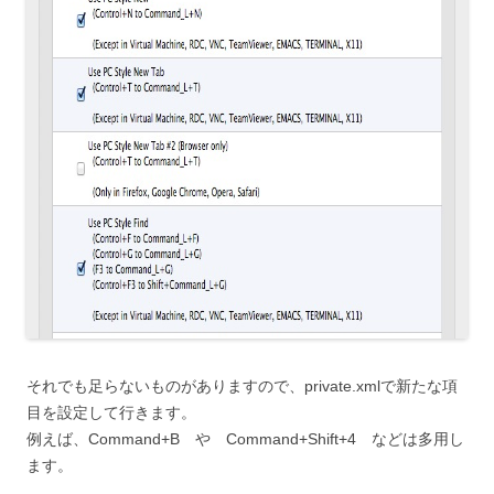
それでも足らないものがありますので、private.xmlで新たな項
目を設定して行きます。
例えば、Command+B や Command+Shift+4 などは多用し
ます。