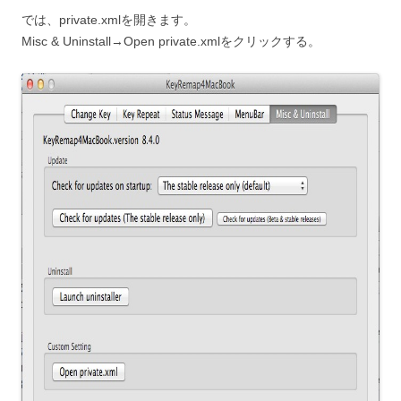
では、private.xmlを開きます。
Misc & Uninstall→Open private.xmlをクリックする。