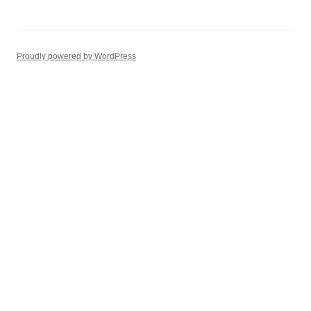
Proudly powered by WordPress