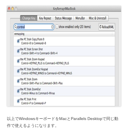
以上でWindowsキーボードをMacとParallels Desktopで同じ動
作で使えるようになります。