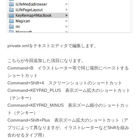
private.xmlをテキストエディタで編集します。
こちらが今回追加した項目になります。
Command+B イラストレーター等で同じ場所にペーストする
ショートカット
Command+Shift+4 スクリーンショットのショートカット
Command+KEYPAD_PLUS 表示ズーム拡大のショートカット
（テンキー）
Command+KEYPAD_MINUS 表示ズーム縮小のショートカッ
ト（テンキー）
Command+Shift+Plus 表示ズーム拡大のショートカット（ア
プリによって異なりますが、イラストレーターなどShiftを組み
合わせるタイプ用）