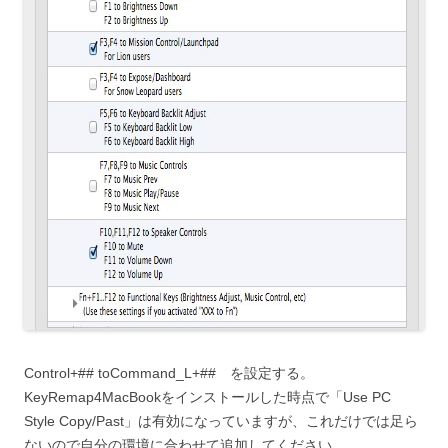
Control+## toCommand_L+## を設定する。
KeyRemap4MacBookをインストールした時点で「Use PC
Style Copy/Past」は有効になっていますが、これだけでは足ら
ないので自分の環境に合わせて追加してください。