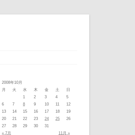
2008年10月
月
火
水
木
金
土
日
1
2
3
4
5
6
7
8
9
10
11
12
13
14
15
16
17
18
19
20
21
22
23
24
25
26
27
28
29
30
31
« 7月
11月 »