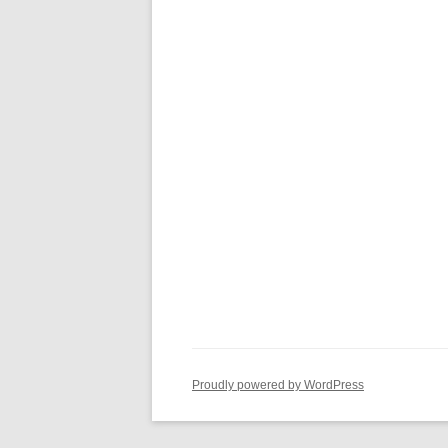
Proudly powered by WordPress