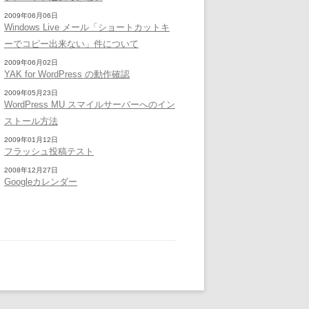
2009年06月06日
Windows Live メール「ショートカットキ
ーでコピー出来ない」件について
2009年06月02日
YAK for WordPress の動作確認
2009年05月23日
WordPress MU スマイルサーバーへのイン
ストール方法
2009年01月12日
フラッシュ投稿テスト
2008年12月27日
Googleカレンダー